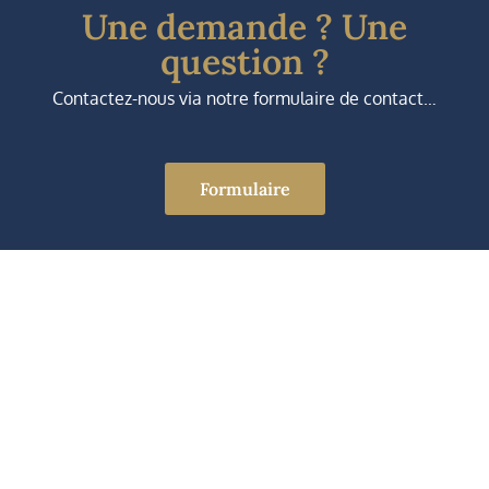
Une demande ? Une
question ?
Contactez-nous via notre formulaire de contact…
Formulaire