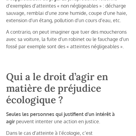
d’exemples d’atteintes « non négligeables » : décharge
sauvage, remblai d’une zone humide, coupe d’une haie,
extension d’un étang, pollution d’un cours d’eau, etc.
A contrario, on peut imaginer que tuer des moucherons
avec sa voiture, la fuite d’un robinet ou le fauchage d’un
fossé par exemple sont des « atteintes négligeables ».
Qui a le droit d’agir en
matière de préjudice
écologique ?
Seules les personnes qui justifient d’un intérêt à
agir
peuvent intenter une action en justice.
Dans le cas d’atteinte à l’écologie, c’est