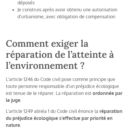
déposés
Je construis après avoir obtenu une autorisation
d’urbanisme, avec obligation de compensation
Comment exiger la
réparation de l’atteinte à
l’environnement ?
L’article 1246 du Code civil pose comme principe que
toute personne responsable d’un préjudice écologique
est tenue de le réparer. La réparation est
ordonnée par
le juge
.
L’article 1249 alinéa 1 du Code civil énonce la
réparation
du préjudice écologique
s’effectue par priorité en
nature
.