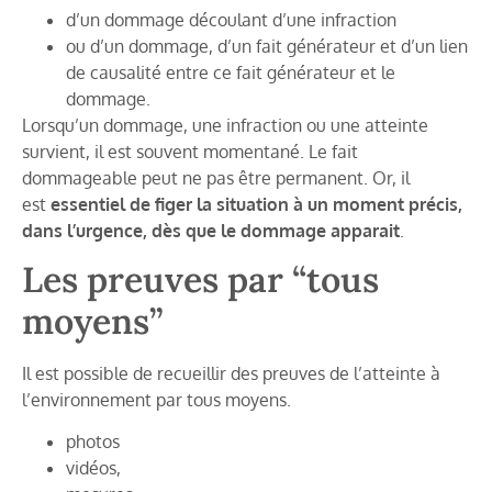
d’un dommage découlant d’une infraction
ou d’un dommage, d’un fait générateur et d’un lien
de causalité entre ce fait générateur et le
dommage.
Lorsqu’un dommage, une infraction ou une atteinte
survient, il est souvent momentané. Le fait
dommageable peut ne pas être permanent. Or, il
est
essentiel de figer la situation à un moment précis,
dans l’urgence, dès que le dommage apparait
.
Les preuves par “tous
moyens”
Il est possible de recueillir des preuves de l’atteinte à
l’environnement par tous moyens.
photos
vidéos,