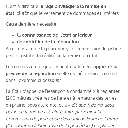
C’est-à-dire que l
e juge privilégiera la remise en
état,
plutôt que le versement de dommages et intérêts.
Cette dernière nécessite :
la
connaissance de l’état antérieur
de
contrôler de la réparation
A cette étape de la procédure, le commissaire de justice
peut constater la réalité de la remise en état.
Le commissaire de justice peut également
apporter la
preuve de la réparation
si elle est nécessaire, comme
dans l’exemple ci-dessous :
La Cour d’appel de Besançon a condamné X à replanter
1200 mètres linéaires de haie et à remettre des terres
en prairie, sous astreinte, et a «
dit que X devra, sous
peine de la même astreinte, faire parvenir à la
Commission de protection des eaux de Franche Comté
(l’association à l’initiative de la procédure) un plan et