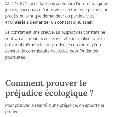
ATTENTION : il ne faut pas confondre l’intérêt à agir en
justice, qui consiste à intervenir en tant que partie à un
procès, en tant que demandeur ou partie civile,
et
l’intérêt à demander un constat d’huissier.
Le constat est une preuve. La plupart des constats ne
sont jamais produits en justice, et sont réalisés à titre
préventif même si la jurisprudence considère qu’un
constat de commissaire de justice peut fonder les
poursuites.
Comment prouver le
préjudice écologique ?
Pour prouver la réalité d’une préjudice, on apporte la
preuve :