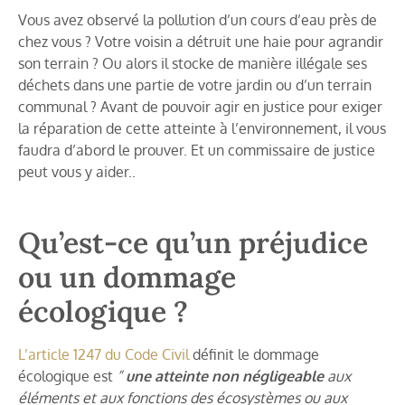
Vous avez observé la pollution d’un cours d’eau près de
chez vous ? Votre voisin a détruit une haie pour agrandir
son terrain ? Ou alors il stocke de manière illégale ses
déchets dans une partie de votre jardin ou d’un terrain
communal ? Avant de pouvoir agir en justice pour exiger
la réparation de cette atteinte à l’environnement, il vous
faudra d’abord le prouver. Et un commissaire de justice
peut vous y aider..
Qu’est-ce qu’un préjudice
ou un dommage
écologique ?
L’article 1247 du Code Civil
définit le dommage
écologique est
”
une atteinte non négligeable
aux
éléments et aux fonctions des écosystèmes ou aux