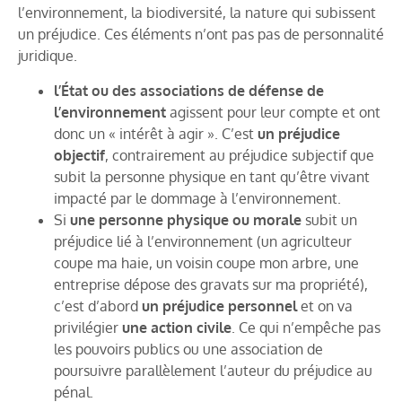
l’environnement, la biodiversité, la nature qui subissent
un préjudice. Ces éléments n’ont pas pas de personnalité
juridique.
l’État ou des associations de défense de
l’environnement
agissent pour leur compte et ont
donc un « intérêt à agir ». C’est
un préjudice
objectif
, contrairement au préjudice subjectif que
subit la personne physique en tant qu’être vivant
impacté par le dommage à l’environnement.
Si
une personne physique ou morale
subit un
préjudice lié à l’environnement (un agriculteur
coupe ma haie, un voisin coupe mon arbre, une
entreprise dépose des gravats sur ma propriété),
c’est d’abord
un préjudice personnel
et on va
privilégier
une action civile
. Ce qui n’empêche pas
les pouvoirs publics ou une association de
poursuivre parallèlement l’auteur du préjudice au
pénal.