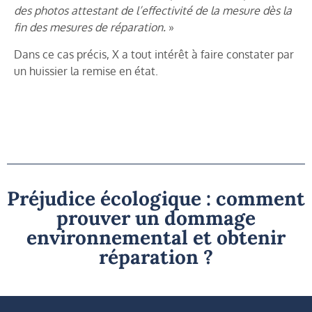
des photos attestant de l’effectivité de la mesure dès la
fin des mesures de réparation.
»
Dans ce cas précis, X a tout intérêt à faire constater par
un huissier la remise en état.
Préjudice écologique : comment
prouver un dommage
environnemental et obtenir
réparation ?