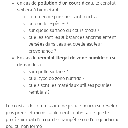
en cas de
pollution d’un cours d’eau
, le constat
veillera à bien établir :
combien de poissons sont morts ?
de quelle espèces ?
sur quelle surface du cours d’eau ?
quelles sont les substances anormalement
versées dans l’eau et quelle est leur
provenance ?
En cas de
remblai illégal de zone humide
on se
demandera :
sur quelle surface ?
quel type de zone humide ?
quels sont les matériaux utilisés pour les
remblais ?
Le constat de commissaire de justice pourra se révéler
plus précis et moins facilement contestable que le
procès-verbal d’un garde champêtre ou d’un gendarme
peu ou non formé.