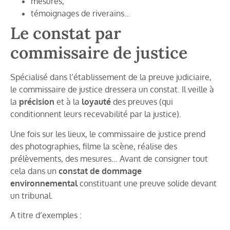
mesures,
témoignages de riverains…
Le constat par
commissaire de justice
Spécialisé dans l’établissement de la preuve judiciaire,
le commissaire de justice dressera un constat. Il veille à
la
précision
et à la
loyauté
des preuves (qui
conditionnent leurs recevabilité par la justice).
Une fois sur les lieux, le commissaire de justice prend
des photographies, filme la scène, réalise des
prélèvements, des mesures… Avant de consigner tout
cela dans un
constat de dommage
environnemental
constituant une preuve solide devant
un tribunal.
A titre d’exemples :