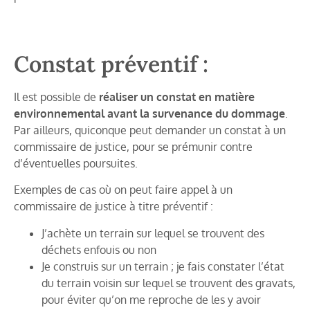
Constat préventif :
Il est possible de
réaliser un constat en matière
environnemental avant la survenance du dommage
.
Par ailleurs, quiconque peut demander un constat à un
commissaire de justice, pour se prémunir contre
d’éventuelles poursuites.
Exemples de cas où on peut faire appel à un
commissaire de justice à titre préventif :
J’achète un terrain sur lequel se trouvent des
déchets enfouis ou non
Je construis sur un terrain ; je fais constater l’état
du terrain voisin sur lequel se trouvent des gravats,
pour éviter qu’on me reproche de les y avoir