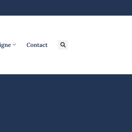
ligne
Contact