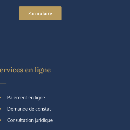
Formulaire
ervices en ligne
Paiement en ligne
Demande de constat
Consultation juridique