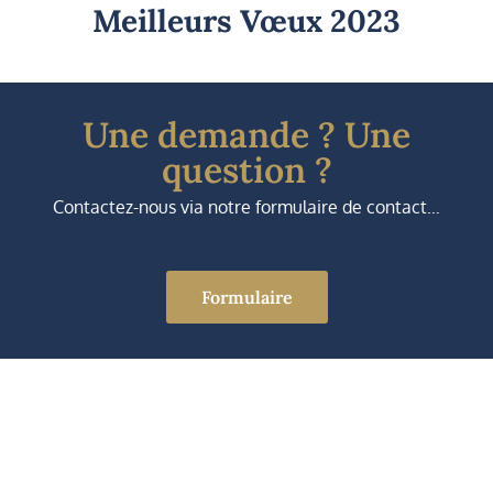
Meilleurs Vœux 2023
Une demande ? Une
question ?
Contactez-nous via notre formulaire de contact…
Formulaire