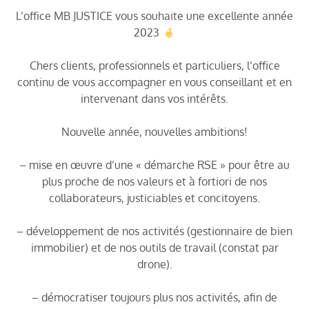
L’office MB JUSTICE vous souhaite une excellente année
2023
Chers clients, professionnels et particuliers, l’office
continu de vous accompagner en vous conseillant et en
intervenant dans vos intérêts.
Nouvelle année, nouvelles ambitions!
– mise en œuvre d’une « démarche RSE » pour être au
plus proche de nos valeurs et à fortiori de nos
collaborateurs, justiciables et concitoyens.
– développement de nos activités (gestionnaire de bien
immobilier) et de nos outils de travail (constat par
drone).
– démocratiser toujours plus nos activités, afin de