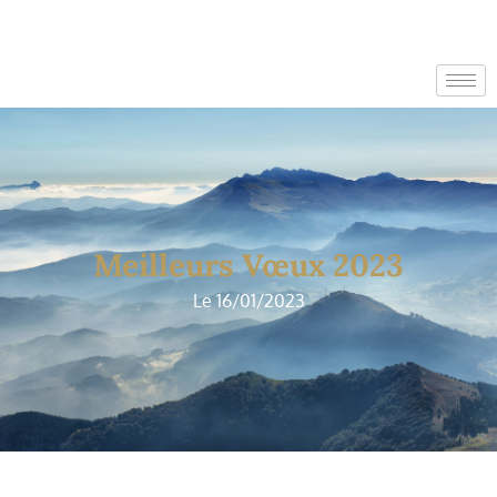
Meilleurs Vœux 2023
Le 16/01/2023