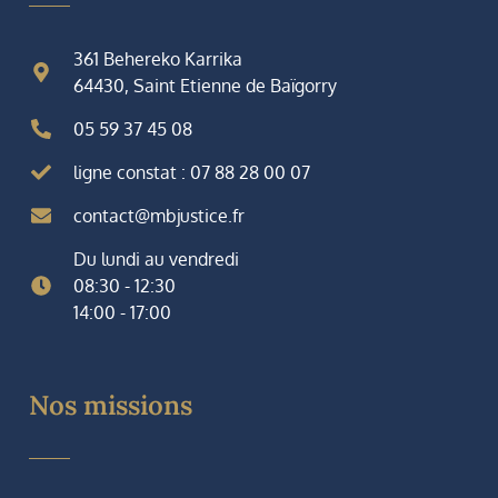
361 Behereko Karrika
64430, Saint Etienne de Baïgorry
05 59 37 45 08
ligne constat : 07 88 28 00 07
contact@mbjustice.fr
Du lundi au vendredi
08:30 - 12:30
14:00 - 17:00
Nos missions