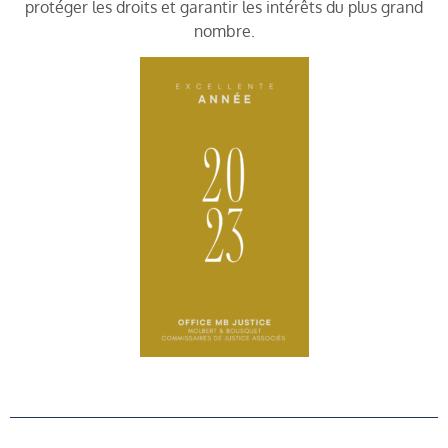
protéger les droits et garantir les intérêts du plus grand
nombre.