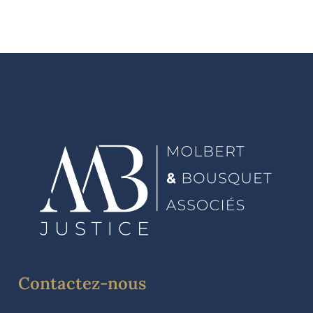
Contactez-nous